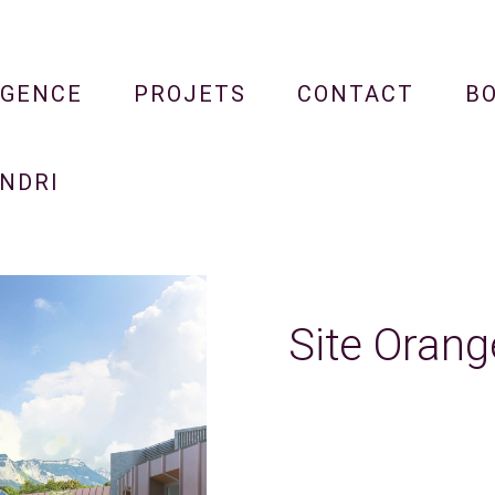
AGENCE
PROJETS
CONTACT
B
NDRI
Site Orang