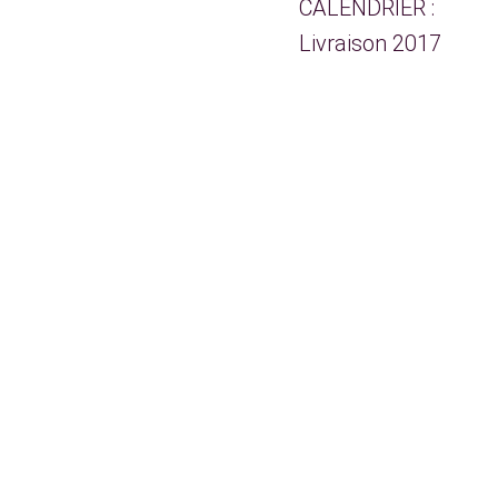
CALENDRIER :
Livraison 2017