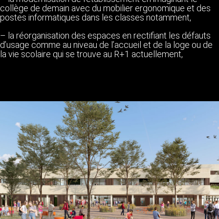
collège de demain avec du mobilier ergonomique et des
postes informatiques dans les classes notamment,
– la réorganisation des espaces en rectifiant les défauts
d’usage comme au niveau de l’accueil et de la loge ou de
la vie scolaire qui se trouve au R+1 actuellement,