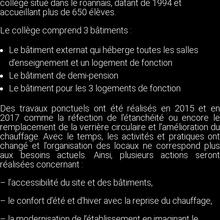
collège situé dans le roannais, datant de 1994 et
accueillant plus de 650 élèves.
Le collège comprend 3 bâtiments :
Le bâtiment externat qui héberge toutes les salles
d’enseignement et un logement de fonction
Le bâtiment de demi-pension
Le bâtiment pour les 3 logements de fonction
Des travaux ponctuels ont été réalisés en 2015 et en
2017 comme la réfection de l’étanchéité ou encore le
remplacement de la verrière circulaire et l’amélioration du
chauffage. Avec le temps, les activités et pratiques ont
changé et l’organisation des locaux ne correspond plus
aux besoins actuels. Ainsi, plusieurs actions seront
réalisées concernant :
– l’accessibilité du site et des bâtiments,
– le confort d’été et d’hiver avec la reprise du chauffage,
– la modernisation de l’établissement en imaginant le