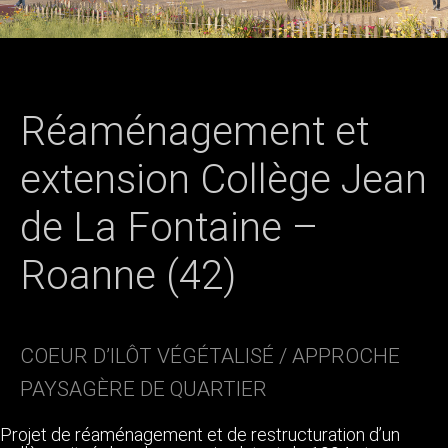
Réaménagement et
extension Collège Jean
de La Fontaine –
Roanne (42)
COEUR D’ILÔT VÉGÉTALISÉ / APPROCHE
PAYSAGÈRE DE QUARTIER
Projet de réaménagement et de restructuration d’un