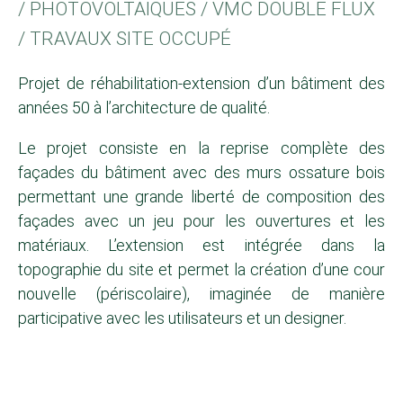
/ PHOTOVOLTAIQUES / VMC DOUBLE FLUX
/ TRAVAUX SITE OCCUPÉ
Projet de réhabilitation-extension d’un bâtiment des
années 50 à l’architecture de qualité.
Le projet consiste en la reprise complète des
façades du bâtiment avec des murs ossature bois
permettant une grande liberté de composition des
façades avec un jeu pour les ouvertures et les
matériaux. L’extension est intégrée dans la
topographie du site et permet la création d’une cour
nouvelle (périscolaire), imaginée de manière
participative avec les utilisateurs et un designer.