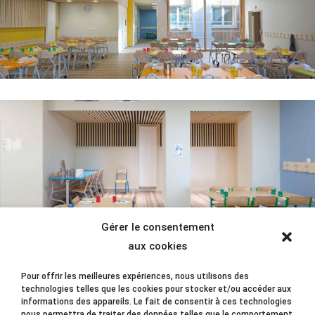
Gérer le consentement
aux cookies
Pour offrir les meilleures expériences, nous utilisons des
technologies telles que les cookies pour stocker et/ou accéder aux
informations des appareils. Le fait de consentir à ces technologies
nous permettra de traiter des données telles que le comportement