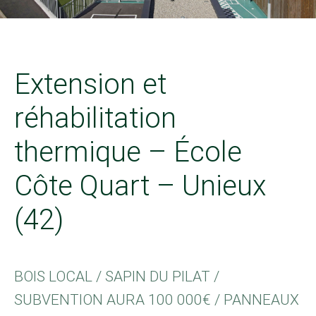
Extension et
réhabilitation
thermique – École
Côte Quart – Unieux
(42)
BOIS LOCAL / SAPIN DU PILAT /
SUBVENTION AURA 100 000€ / PANNEAUX